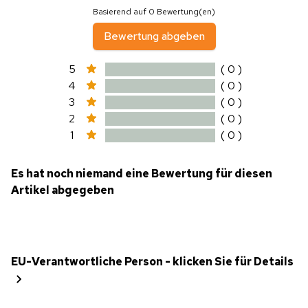
Basierend auf 0 Bewertung(en)
Bewertung abgeben
5
( 0 )
4
( 0 )
3
( 0 )
2
( 0 )
1
( 0 )
Es hat noch niemand eine Bewertung für diesen
Artikel abgegeben
EU-Verantwortliche Person - klicken Sie für Details