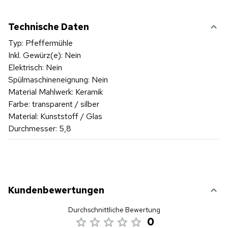
Technische Daten
Typ: Pfeffermühle
Inkl. Gewürz(e): Nein
Elektrisch: Nein
Spülmaschineneignung: Nein
Material Mahlwerk: Keramik
Farbe: transparent / silber
Material: Kunststoff / Glas
Durchmesser: 5,8
Kundenbewertungen
Durchschnittliche Bewertung
0