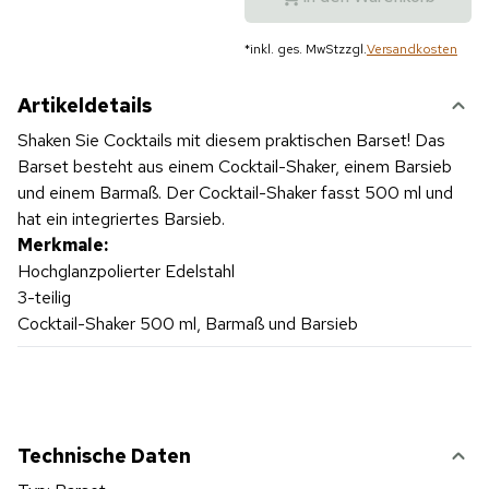
*
inkl. ges. MwSt
zzgl.
Versandkosten
Artikeldetails
Shaken Sie Cocktails mit diesem praktischen Barset! Das
Barset besteht aus einem Cocktail-Shaker, einem Barsieb
und einem Barmaß. Der Cocktail-Shaker fasst 500 ml und
hat ein integriertes Barsieb.
Merkmale:
Hochglanzpolierter Edelstahl
3-teilig
Cocktail-Shaker 500 ml, Barmaß und Barsieb
Technische Daten