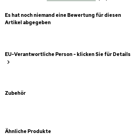
Es hat noch niemand eine Bewertung für diesen
Artikel abgegeben
EU-Verantwortliche Person - klicken Sie für Details
Zubehör
Ähnliche Produkte