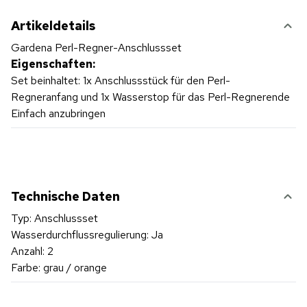
Artikeldetails
Gardena Perl-Regner-Anschlussset
Eigenschaften:
Set beinhaltet: 1x Anschlussstück für den Perl-
Regneranfang und 1x Wasserstop für das Perl-Regnerende
Einfach anzubringen
Technische Daten
Typ: Anschlussset
Wasserdurchflussregulierung: Ja
Anzahl: 2
Farbe: grau / orange