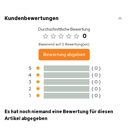
Kundenbewertungen
Durchschnittliche Bewertung
0
Basierend auf 0 Bewertung(en)
Bewertung abgeben
5
( 0 )
4
( 0 )
3
( 0 )
2
( 0 )
1
( 0 )
Es hat noch niemand eine Bewertung für diesen
Artikel abgegeben