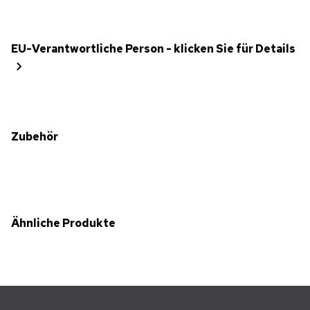
EU-Verantwortliche Person - klicken Sie für Details
Zubehör
Ähnliche Produkte