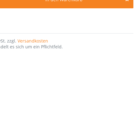
St. zzgl.
Versandkosten
delt es sich um ein Pflichtfeld.