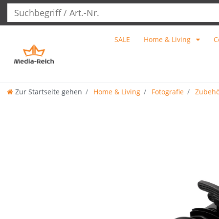
SALE
Home & Living
C
Zur Startseite gehen
Home & Living
Fotografie
Zubehör