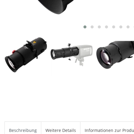
Beschreibung
Weitere Details
Informationen zur Produ