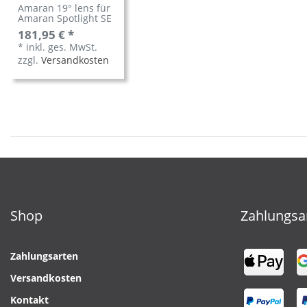
Amaran 19° lens für
Amaran Spotlight SE
181,95 € *
*
inkl. ges. MwSt.
zzgl.
Versandkosten
Shop
Zahlungsa
Zahlungsarten
Versandkosten
Kontakt