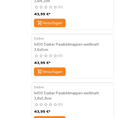
3,1x4,2cm
0
43,95 €
*
Hinzufügen
Daiber
1x100 Daiber Passbildmappen weißmatt
3,6x5cm
0
43,95 €
*
Hinzufügen
Daiber
1x100 Daiber Passbildmappen weißmatt
3,8x5,8cm
0
43,95 €
*