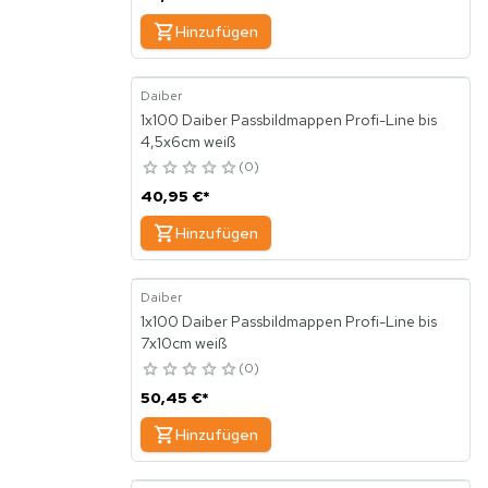
Hinzufügen
Daiber
1x100 Daiber Passbildmappen Profi-Line bis
4,5x6cm weiß
0
40,95 €
*
Hinzufügen
Daiber
1x100 Daiber Passbildmappen Profi-Line bis
7x10cm weiß
0
50,45 €
*
Hinzufügen