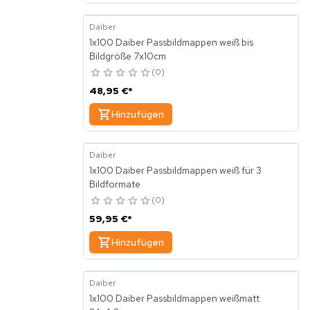
Daiber
1x100 Daiber Passbildmappen weiß bis
Bildgröße 7x10cm
0
48,95 €
*
Hinzufügen
Daiber
1x100 Daiber Passbildmappen weiß für 3
Bildformate
0
59,95 €
*
Hinzufügen
Daiber
1x100 Daiber Passbildmappen weißmatt