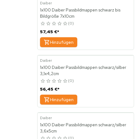
Daiber
1x100 Daiber Passbildmappen schwarz bis
Bildgröße 7x10cm
0
57,45 €
*
Hinzufügen
Daiber
1x100 Daiber Passbildmappen schwarz/silber
3,1x4,2cm
0
56,45 €
*
Hinzufügen
Daiber
1x100 Daiber Passbildmappen schwarz/silber
3,6x5cm
0