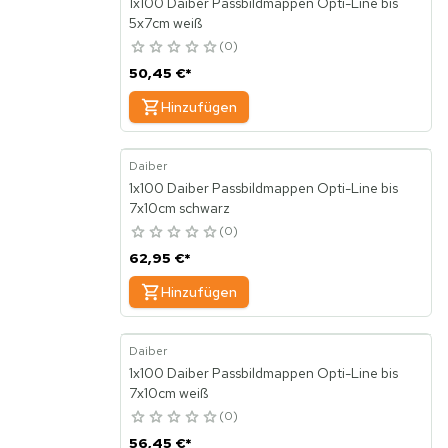
1x100 Daiber Passbildmappen Opti-Line bis
5x7cm weiß
0
50,45 €
*
Hinzufügen
Daiber
1x100 Daiber Passbildmappen Opti-Line bis
7x10cm schwarz
0
62,95 €
*
Hinzufügen
Daiber
1x100 Daiber Passbildmappen Opti-Line bis
7x10cm weiß
0
56,45 €
*