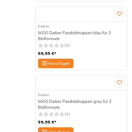
Daiber
1x100 Daiber Passbildmappen blau für 3
Bildformate
0
59,95 €
*
Hinzufügen
Daiber
1x100 Daiber Passbildmappen grau für 3
Bildformate
0
59,95 €
*