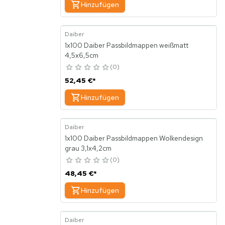
Hinzufügen
Daiber
1x100 Daiber Passbildmappen weißmatt
4,5x6,5cm
0
52,45 €
*
Hinzufügen
Daiber
1x100 Daiber Passbildmappen Wolkendesign
grau 3,1x4,2cm
0
48,45 €
*
Hinzufügen
Daiber