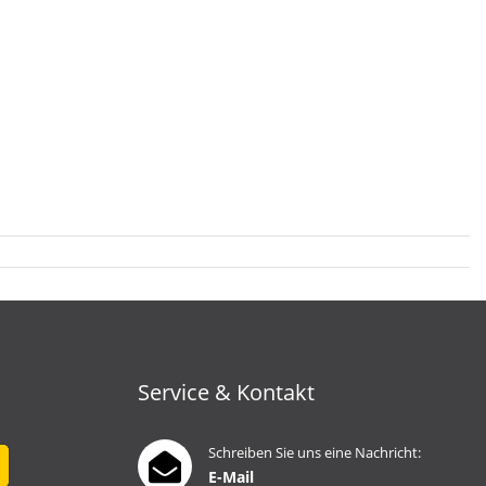
Service & Kontakt
Schreiben Sie uns eine Nachricht:
E-Mail