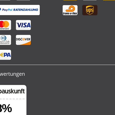
wertungen