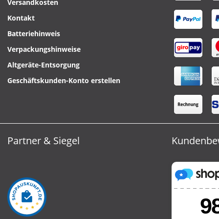
Versandkosten
Kontakt
Batteriehinweis
Verpackungshinweise
Altgeräte-Entsorgung
Geschäftskunden-Konto erstellen
Partner & Siegel
Kundenbe