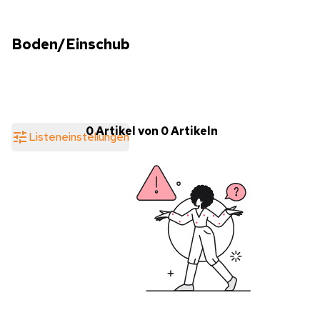
Boden/Einschub
0 Artikel von 0 Artikeln
Listeneinstellungen