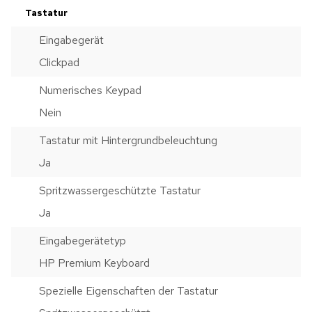
Tastatur
Eingabegerät
Clickpad
Numerisches Keypad
Nein
Tastatur mit Hintergrundbeleuchtung
Ja
Spritzwassergeschützte Tastatur
Ja
Eingabegerätetyp
HP Premium Keyboard
Spezielle Eigenschaften der Tastatur