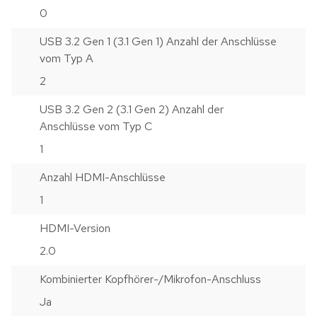
0
USB 3.2 Gen 1 (3.1 Gen 1) Anzahl der Anschlüsse
vom Typ A
2
USB 3.2 Gen 2 (3.1 Gen 2) Anzahl der
Anschlüsse vom Typ C
1
Anzahl HDMI-Anschlüsse
1
HDMI-Version
2.0
Kombinierter Kopfhörer-/Mikrofon-Anschluss
Ja