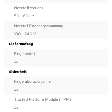
Netzteilfrequenz
50 - 60 Hz
Netzteil Eingansgsspannung
100 - 240 V
Lieferumfang
Eingabestift
Ja
Sicherheit
Fingerabdruckscanner
Ja
Trusted Platform Module (TPM)
Ja