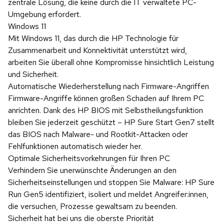
zentrale Lösung, die keine durch die IT verwaltete PC-
Umgebung erfordert.
Windows 11
Mit Windows 11, das durch die HP Technologie für
Zusammenarbeit und Konnektivität unterstützt wird,
arbeiten Sie überall ohne Kompromisse hinsichtlich Leistung
und Sicherheit.
Automatische Wiederherstellung nach Firmware-Angriffen
Firmware-Angriffe können großen Schaden auf Ihrem PC
anrichten. Dank des HP BIOS mit Selbstheilungsfunktion
bleiben Sie jederzeit geschützt – HP Sure Start Gen7 stellt
das BIOS nach Malware- und Rootkit-Attacken oder
Fehlfunktionen automatisch wieder her.
Optimale Sicherheitsvorkehrungen für Ihren PC
Verhindern Sie unerwünschte Änderungen an den
Sicherheitseinstellungen und stoppen Sie Malware: HP Sure
Run Gen5 identifiziert, isoliert und meldet Angreifer:innen,
die versuchen, Prozesse gewaltsam zu beenden.
Sicherheit hat bei uns die oberste Priorität