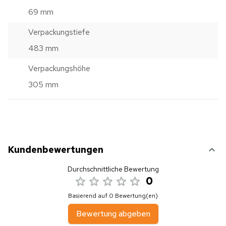
69 mm
Verpackungstiefe
483 mm
Verpackungshöhe
305 mm
Kundenbewertungen
Durchschnittliche Bewertung
0
Basierend auf 0 Bewertung(en)
Bewertung abgeben