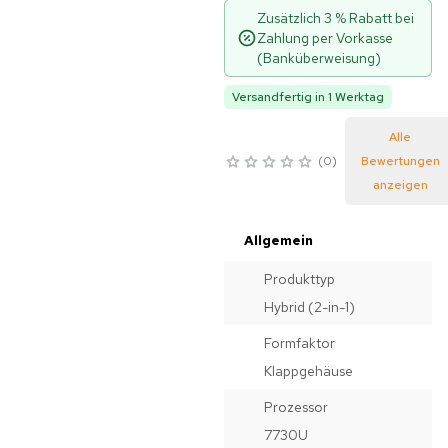
Zusätzlich 3 % Rabatt bei
Zahlung per Vorkasse
(Banküberweisung)
Versandfertig in 1 Werktag
Alle
0
Bewertungen
anzeigen
Allgemein
Produkttyp
Hybrid (2-in-1)
Formfaktor
Klappgehäuse
Prozessor
7730U