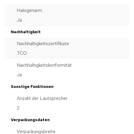
Halogenarm
Ja
Nachhaltigkeit
Nachhaltigkeitszertifikate
TCO
Nachhaltigkeitskonformität
Ja
Sonstige Funktionen
Anzahl der Lautsprecher
2
Verpackungsdaten
Verpackungsbreite