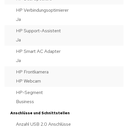
HP Verbindungsoptimierer
Ja
HP Support-Assistent
Ja
HP Smart AC Adapter
Ja
HP Frontkamera
HP Webcam
HP-Segment
Business
Anschlüsse und Schnittstellen
Anzahl USB 2.0 Anschlüsse