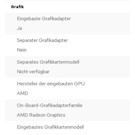
Grafik
Eingebaute Grafikadapter
Ja
Separater Grafikadapter
Nein
Separates Grafikkartenmodell
Nicht verfügbar
Hersteller der eingebauten GPU
AMD
On-Board-Grafikadapterfamilie
AMD Radeon Graphics
Eingebautes Grafikkartenmodell