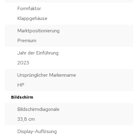
Formfaktor
Klappgehäuse
Marktpositionierung
Premium
Jahr der Einführung
2023
Ursprünglicher Markenname
HP
Bildschirm
Bildschirmdiagonale
33,8 cm
Display-Auflösung