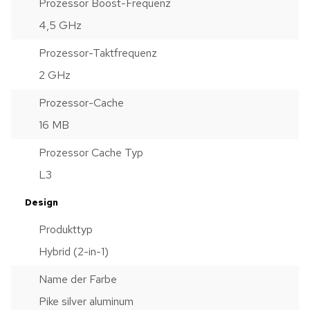
Prozessor Boost-Frequenz
4,5 GHz
Prozessor-Taktfrequenz
2 GHz
Prozessor-Cache
16 MB
Prozessor Cache Typ
L3
Design
Produkttyp
Hybrid (2-in-1)
Name der Farbe
Pike silver aluminum