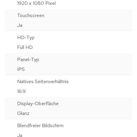
1920 x 1080 Pixel
Touchscreen
Ja
HD-Typ
Full HD
Panel-Typ
IPS
Natives Seitenverhältnis
16:9
Display-Oberfläche
Glanz
Blendfreier Bildschirm
Ja