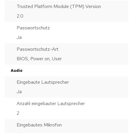
Trusted Platform Module (TPM) Version
2.0
Passwortschutz
Ja
Passwortschutz-Art
BIOS, Power on, User
Audio
Eingebaute Lautsprecher
Ja
Anzahl eingebauter Lautsprecher
2
Eingebautes Mikrofon