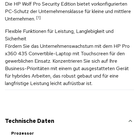
Die HP Wolf Pro Security Edition bietet vorkonfigurierten
PC-Schutz der Unternehmensklasse für kleine und mittlere
[1]
Unternehmen.
Flexible Funktionen für Leistung, Langlebigkeit und
Sicherheit
Fördern Sie das Unternehmenswachstum mit dem HP Pro
x360 435 Convertible-Laptop mit Touchscreen für den
gewerblichen Einsatz. Konzentrieren Sie sich auf Ihre
Business-Prioritäten mit einem gut ausgestatteten Gerät
für hybrides Arbeiten, das robust gebaut und für eine
langfristige Leistung leicht aufrüstbar ist.
Technische Daten
Prozessor