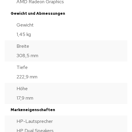
AMD Radeon Graphics
Gewicht und Abmessungen
Gewicht
1,45 kg
Breite
308,5 mm
Tiefe
222,9 mm
Höhe
17,9 mm
Markeneigenschaften
HP-Lautsprecher
HP Dual Speakers