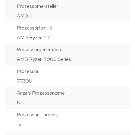
Prozessorhersteller
AMD
Prozessorfamilie
AMD Ryzen™ 7
Prozessorgeneration
AMD Ryzen 7000 Series
Prozessor
7730U
Anzahl Prozessorkerne
8
Prozessor-Threads
16