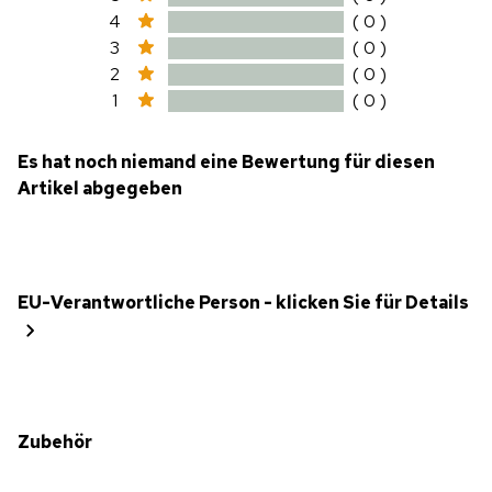
4
( 0 )
3
( 0 )
2
( 0 )
1
( 0 )
Es hat noch niemand eine Bewertung für diesen
Artikel abgegeben
EU-Verantwortliche Person - klicken Sie für Details
Zubehör