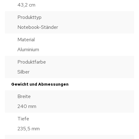
43,2 cm
Produkttyp
Notebook-Ständer
Material
Aluminium
Produktfarbe
Silber
Gewicht und Abmessungen
Breite
240 mm
Tiefe
235,5 mm