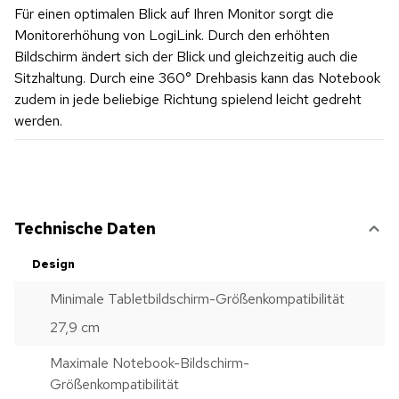
Für einen optimalen Blick auf Ihren Monitor sorgt die
Monitorerhöhung von LogiLink. Durch den erhöhten
Bildschirm ändert sich der Blick und gleichzeitig auch die
Sitzhaltung. Durch eine 360° Drehbasis kann das Notebook
zudem in jede beliebige Richtung spielend leicht gedreht
werden.
Technische Daten
Design
Minimale Tabletbildschirm-Größenkompatibilität
27,9 cm
Maximale Notebook-Bildschirm-
Größenkompatibilität