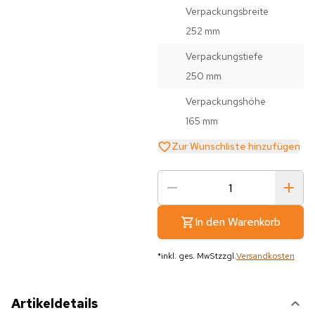
Verpackungsbreite
252 mm
Verpackungstiefe
250 mm
Verpackungshöhe
165 mm
Zur Wunschliste hinzufügen
In den Warenkorb
*
inkl. ges. MwSt
zzgl.
Versandkosten
Artikeldetails