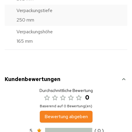
Verpackungstiefe
250 mm
Verpackungshöhe
165 mm
Kundenbewertungen
Durchschnittliche Bewertung
0
Basierend auf 0 Bewertung(en)
Bewertung abgeben
5
( 0 )