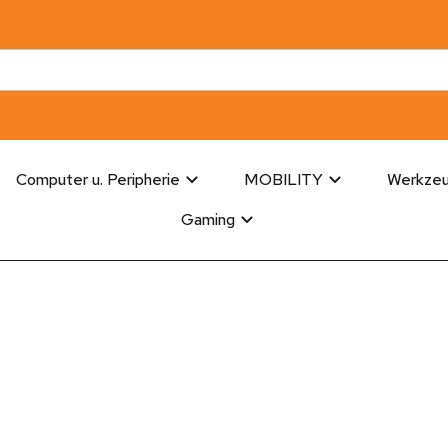
Computer u. Peripherie
MOBILITY
Werkze
Gaming