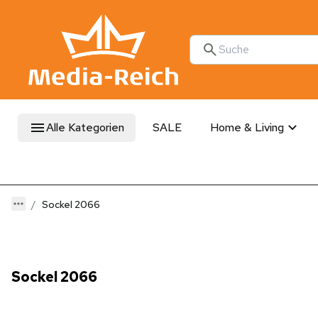
Alle Kategorien
SALE
Home & Living
Sockel 2066
Sockel 2066