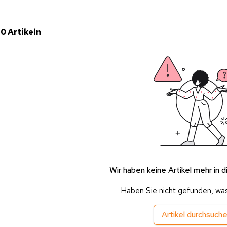
 0 Artikeln
Wir haben keine Artikel mehr in d
Haben Sie nicht gefunden, wa
Artikel durchsuch