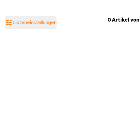
0 Artikel von
Listeneinstellungen