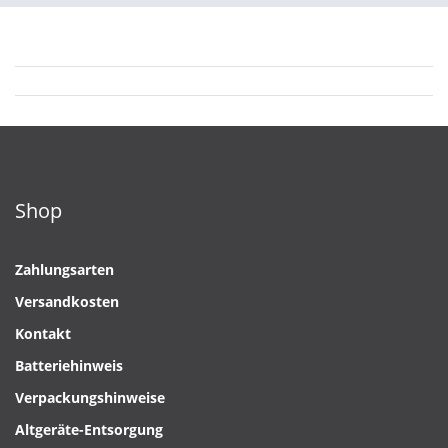
Shop
Zahlungsarten
Versandkosten
Kontakt
Batteriehinweis
Verpackungshinweise
Altgeräte-Entsorgung