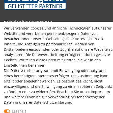
Kundenbewertungen
Wir verwenden Cookies und ähnliche Technologien auf unserer
Website und verarbeiten personenbezogene Daten von
Besucher:innen unserer Webseite (z.B. IP-Adresse), um z.B.
Inhalte und Anzeigen zu personalisieren, Medien von
Drittanbietern einzubinden oder Zugriffe auf unsere Website zu
analysieren. Die Datenverarbeitung erfolgt erst durch gesetzte
Cookies. Wir teilen diese Daten mit Dritten, die wir in den
Einstellungen benennen.
Die Datenverarbeitung kann mit Einwilligung oder aufgrund
eines berechtigten Interesses erfolgen. Die Zustimmung kann
erteilt oder abgelehnt werden. Es besteht das Recht, nicht
einzuwilligen und die Einwilligung zu einem späteren Zeitpunkt
zu ändern oder zu widerrufen. Beachten Sie unser
Impressum
und weitere Hinweise zur Verwendung personenbezogener
Daten in unserer
Daten­schutz­erklärung
.
Essenziell