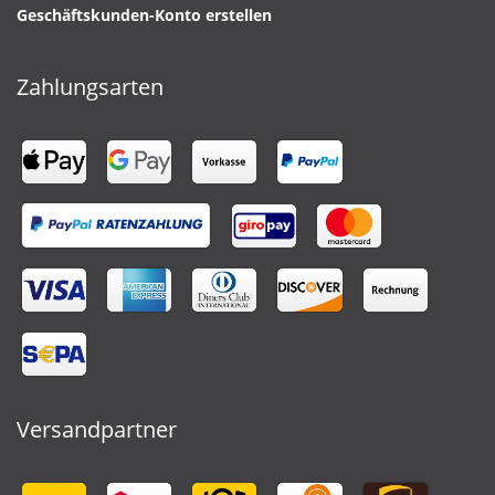
Geschäftskunden-Konto erstellen
Zahlungsarten
Versandpartner