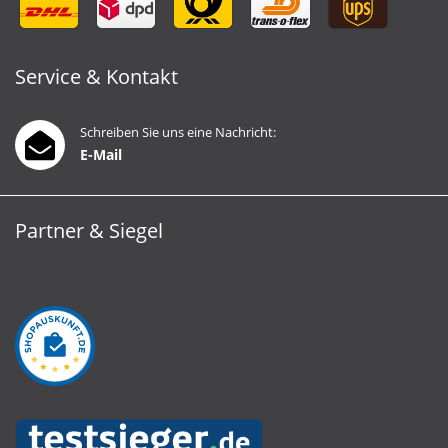
Service & Kontakt
Schreiben Sie uns eine Nachricht:
E-Mail
Partner & Siegel