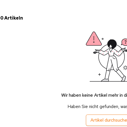
 0 Artikeln
Wir haben keine Artikel mehr in d
Haben Sie nicht gefunden, wa
Artikel durchsuch