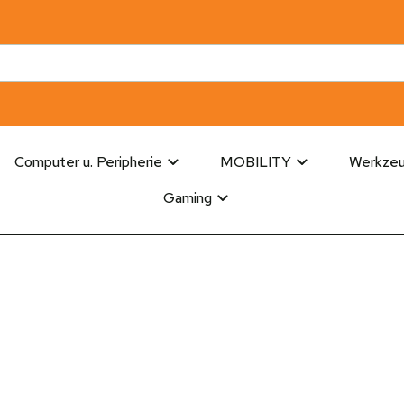
Computer u. Peripherie
MOBILITY
Werkze
Gaming