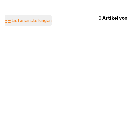
0 Artikel von
Listeneinstellungen