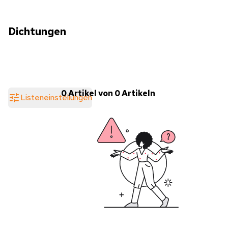
Dichtungen
0 Artikel von 0 Artikeln
Listeneinstellungen