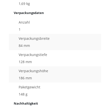
1,69 kg
Verpackungsdaten
Anzahl
1
Verpackungsbreite
84 mm
Verpackungstiefe
128 mm
Verpackungshöhe
186 mm
Paketgewicht
148 g
Nachhaltigkeit