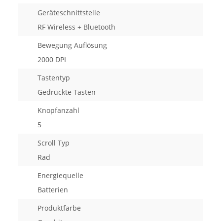
Geräteschnittstelle
RF Wireless + Bluetooth
Bewegung Auflösung
2000 DPI
Tastentyp
Gedrückte Tasten
Knopfanzahl
5
Scroll Typ
Rad
Energiequelle
Batterien
Produktfarbe