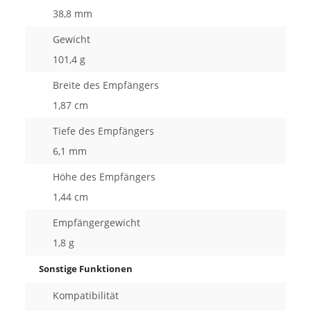
38,8 mm
Gewicht
101,4 g
Breite des Empfängers
1,87 cm
Tiefe des Empfängers
6,1 mm
Höhe des Empfängers
1,44 cm
Empfängergewicht
1,8 g
Sonstige Funktionen
Kompatibilität