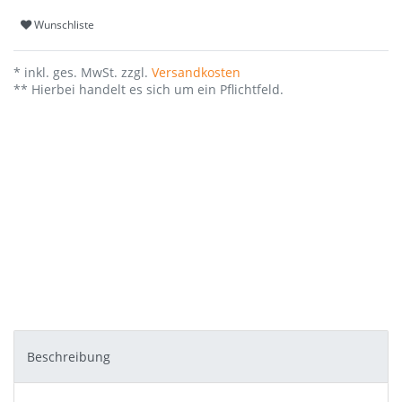
Wunschliste
* inkl. ges. MwSt. zzgl.
Versandkosten
** Hierbei handelt es sich um ein Pflichtfeld.
Beschreibung