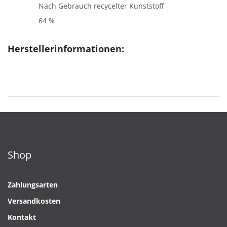
Nach Gebrauch recycelter Kunststoff
64 %
Herstellerinformationen:
Shop
Zahlungsarten
Versandkosten
Kontakt