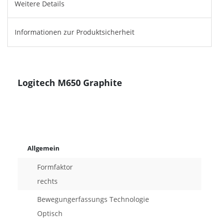
Weitere Details
Informationen zur Produktsicherheit
Logitech M650 Graphite
Allgemein
Formfaktor
rechts
Bewegungerfassungs Technologie
Optisch