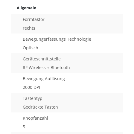
Allgemein
Formfaktor
rechts
Bewegungerfassungs Technologie
Optisch
Geräteschnittstelle
RF Wireless + Bluetooth
Bewegung Auflösung
2000 DPI
Tastentyp
Gedrückte Tasten
Knopfanzahl
5