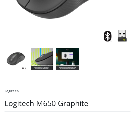
Logitech
Logitech M650 Graphite