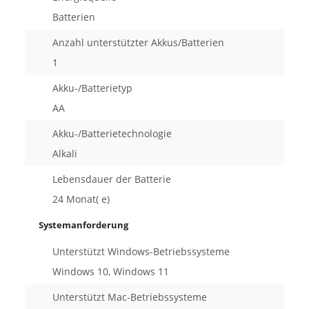
Batterien
Anzahl unterstützter Akkus/Batterien
1
Akku-/Batterietyp
AA
Akku-/Batterietechnologie
Alkali
Lebensdauer der Batterie
24 Monat( e)
Systemanforderung
Unterstützt Windows-Betriebssysteme
Windows 10, Windows 11
Unterstützt Mac-Betriebssysteme