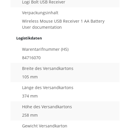
Logi Bolt USB Receiver
Verpackungsinhalt
Wireless Mouse USB Receiver 1 AA Battery
User documentation
Logistikdaten
Warentarifnummer (HS)
84716070
Breite des Versandkartons
105 mm
Länge des Versandkartons
374 mm
Höhe des Versandkartons
258 mm
Gewicht Versandkarton