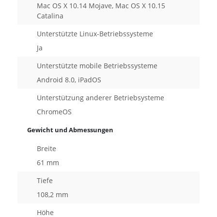
Mac OS X 10.14 Mojave, Mac OS X 10.15
Catalina
Unterstützte Linux-Betriebssysteme
Ja
Unterstützte mobile Betriebssysteme
Android 8.0, iPadOS
Unterstützung anderer Betriebsysteme
ChromeOS
Gewicht und Abmessungen
Breite
61 mm
Tiefe
108,2 mm
Höhe