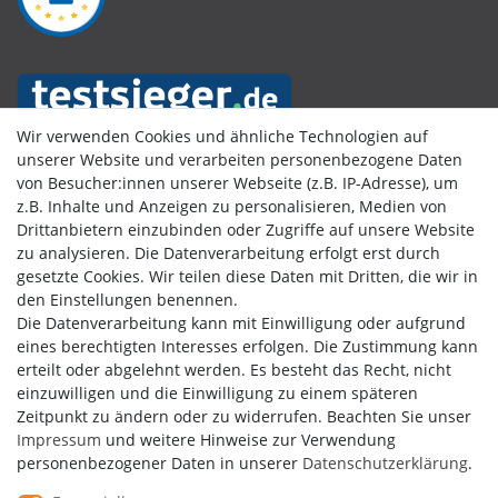
Wir verwenden Cookies und ähnliche Technologien auf
unserer Website und verarbeiten personenbezogene Daten
von Besucher:innen unserer Webseite (z.B. IP-Adresse), um
Kundenbewertungen
z.B. Inhalte und Anzeigen zu personalisieren, Medien von
Drittanbietern einzubinden oder Zugriffe auf unsere Website
zu analysieren. Die Datenverarbeitung erfolgt erst durch
gesetzte Cookies. Wir teilen diese Daten mit Dritten, die wir in
den Einstellungen benennen.
Die Datenverarbeitung kann mit Einwilligung oder aufgrund
eines berechtigten Interesses erfolgen. Die Zustimmung kann
erteilt oder abgelehnt werden. Es besteht das Recht, nicht
einzuwilligen und die Einwilligung zu einem späteren
Zeitpunkt zu ändern oder zu widerrufen. Beachten Sie unser
Impressum
und weitere Hinweise zur Verwendung
personenbezogener Daten in unserer
Daten­schutz­erklärung
.