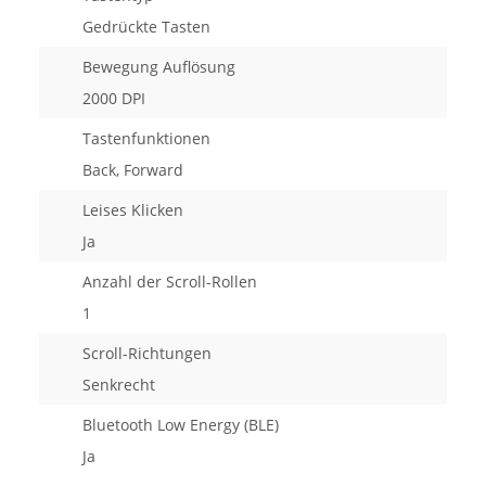
Gedrückte Tasten
Bewegung Auflösung
2000 DPI
Tastenfunktionen
Back, Forward
Leises Klicken
Ja
Anzahl der Scroll-Rollen
1
Scroll-Richtungen
Senkrecht
Bluetooth Low Energy (BLE)
Ja