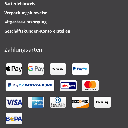
Batteriehinweis
Verpackungshinweise
Altgeräte-Entsorgung
Geschäftskunden-Konto erstellen
Zahlungsarten