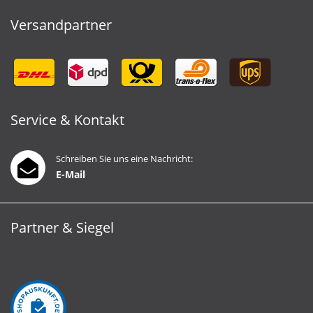
Versandpartner
Service & Kontakt
Schreiben Sie uns eine Nachricht:
E-Mail
Partner & Siegel