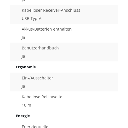
Kabelloser Receiver-Anschluss
USB Typ-A
Akkus/Batterien enthalten
Ja
Benutzerhandbuch
Ja
Ergonomie
Ein-/Ausschalter
Ja
Kabellose Reichweite
10 m
Energie
Energiequelle