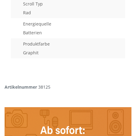
Scroll Typ
Rad
Energiequelle
Batterien
Produktfarbe
Graphit
Artikelnummer
38125