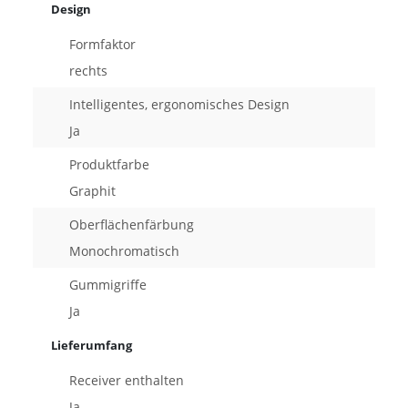
Design
Formfaktor
rechts
Intelligentes, ergonomisches Design
Ja
Produktfarbe
Graphit
Oberflächenfärbung
Monochromatisch
Gummigriffe
Ja
Lieferumfang
Receiver enthalten
Ja