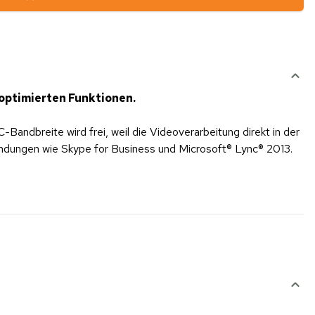
optimierten Funktionen.
ndbreite wird frei, weil die Videoverarbeitung direkt in der
endungen wie Skype for Business und Microsoft® Lync® 2013.