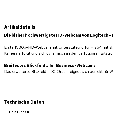
Artikeldetails
Die bisher hochwertigste HD-Webcam von Logitech – 
Erste 1080p-HD-Webcam mit Unterstützung für H.264 mit skali
Kamera erfolgt und sich dynamisch an den verfügbaren Bitstro
Breitestes Blickfeld aller Business-Webcams
Das erweiterte Blickfeld – 90 Grad – eignet sich perfekt fü
Technische Daten
Leistungen