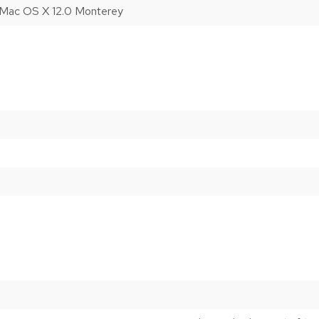
, Mac OS X 12.0 Monterey