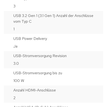
3
USB 3.2 Gen 1 (3.1 Gen 1) Anzahl der Anschlüsse
vom Typ C
1
USB Power Delivery
Ja
USB-Stromversorgung Revision
3.0
USB-Stromversorgung bis zu
100 W
Anzahl HDMI-Anschlüsse
2