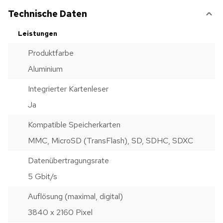
Technische Daten
Leistungen
Produktfarbe
Aluminium
Integrierter Kartenleser
Ja
Kompatible Speicherkarten
MMC, MicroSD (TransFlash), SD, SDHC, SDXC
Datenübertragungsrate
5 Gbit/s
Auflösung (maximal, digital)
3840 x 2160 Pixel