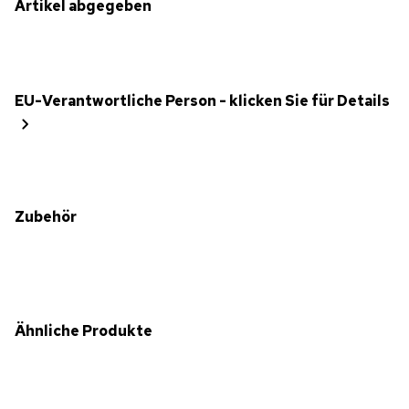
Artikel abgegeben
EU-Verantwortliche Person - klicken Sie für Details
Zubehör
Ähnliche Produkte