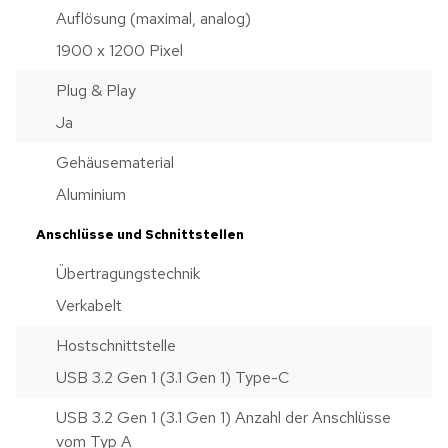
Auflösung (maximal, analog)
1900 x 1200 Pixel
Plug & Play
Ja
Gehäusematerial
Aluminium
Anschlüsse und Schnittstellen
Übertragungstechnik
Verkabelt
Hostschnittstelle
USB 3.2 Gen 1 (3.1 Gen 1) Type-C
USB 3.2 Gen 1 (3.1 Gen 1) Anzahl der Anschlüsse
vom Typ A