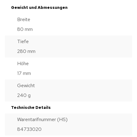
Gewicht und Abmessungen
Breite
80 mm
Tiefe
280 mm
Höhe
17 mm
Gewicht
240 g
Technische Details
Warentarifnummer (HS)
84733020