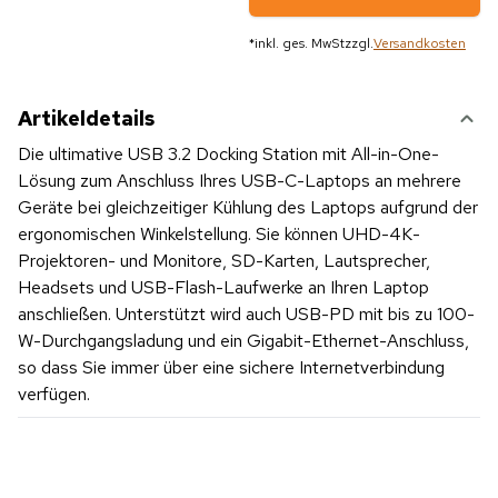
*
inkl. ges. MwSt
zzgl.
Versandkosten
Artikeldetails
Die ultimative USB 3.2 Docking Station mit All-in-One-
Lösung zum Anschluss Ihres USB-C-Laptops an mehrere
Geräte bei gleichzeitiger Kühlung des Laptops aufgrund der
ergonomischen Winkelstellung. Sie können UHD-4K-
Projektoren- und Monitore, SD-Karten, Lautsprecher,
Headsets und USB-Flash-Laufwerke an Ihren Laptop
anschließen. Unterstützt wird auch USB-PD mit bis zu 100-
W-Durchgangsladung und ein Gigabit-Ethernet-Anschluss,
so dass Sie immer über eine sichere Internetverbindung
verfügen.