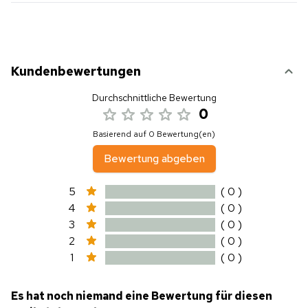
Kundenbewertungen
Durchschnittliche Bewertung
0
Basierend auf 0 Bewertung(en)
Bewertung abgeben
5
( 0 )
4
( 0 )
3
( 0 )
2
( 0 )
1
( 0 )
Es hat noch niemand eine Bewertung für diesen