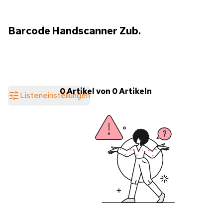
Barcode Handscanner Zub.
0 Artikel von 0 Artikeln
Listeneinstellungen